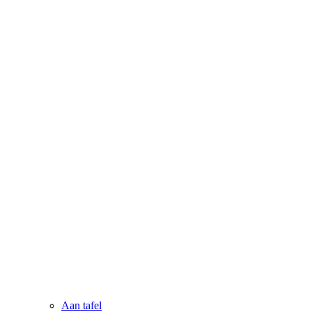
Aan tafel