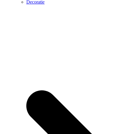
Decoratie