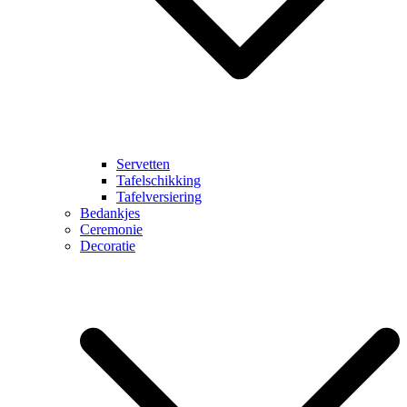
Servetten
Tafelschikking
Tafelversiering
Bedankjes
Ceremonie
Decoratie