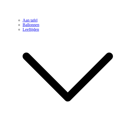
Aan tafel
Ballonnen
Leeftijden