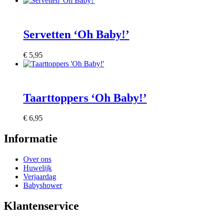
Servetten ‘Oh Baby!’
€
5,95
Taarttoppers ‘Oh Baby!’
€
6,95
Informatie
Over ons
Huwelijk
Verjaardag
Babyshower
Klantenservice