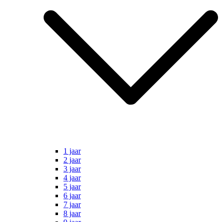
1 jaar
2 jaar
3 jaar
4 jaar
5 jaar
6 jaar
7 jaar
8 jaar