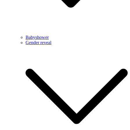
Babyshower
Gender reveal