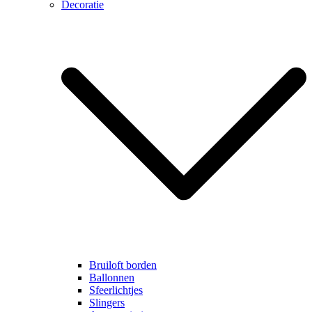
Decoratie
Bruiloft borden
Ballonnen
Sfeerlichtjes
Slingers