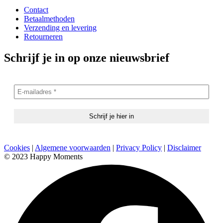
Contact
Betaalmethoden
Verzending en levering
Retourneren
Schrijf je in op onze nieuwsbrief
Cookies
|
Algemene voorwaarden
|
Privacy Policy
|
Disclaimer
© 2023 Happy Moments