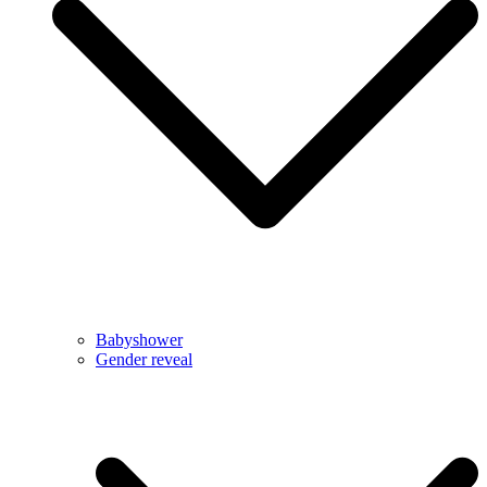
Babyshower
Gender reveal