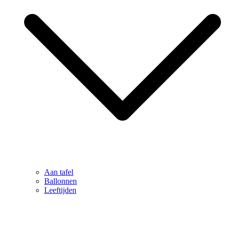
Aan tafel
Ballonnen
Leeftijden