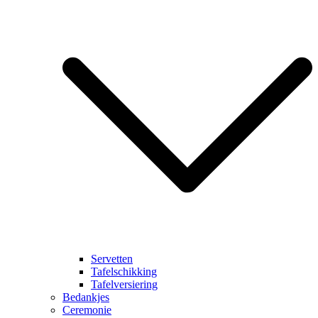
Servetten
Tafelschikking
Tafelversiering
Bedankjes
Ceremonie