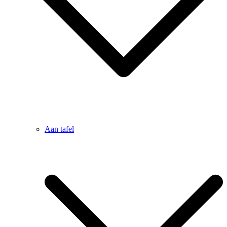
Aan tafel