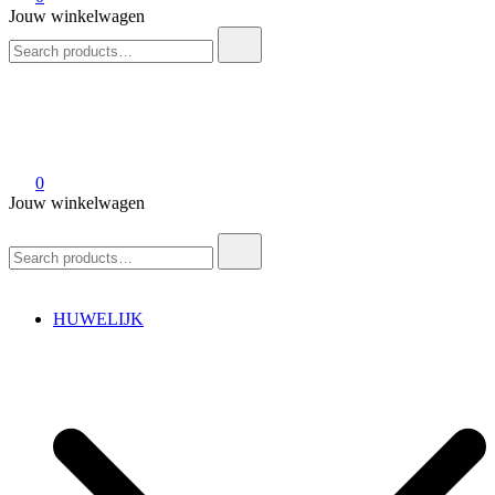
Jouw winkelwagen
Search
for:
0
Jouw winkelwagen
Search
for:
HUWELIJK